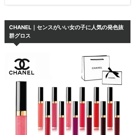
CHANEL｜センスがいい女の子に人気の発色抜
群グロス