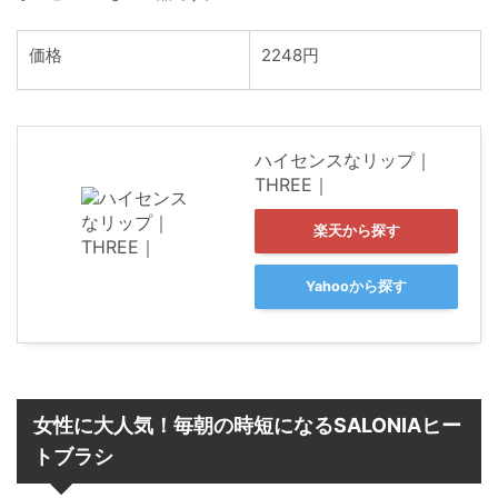
価格
2248円
ハイセンスなリップ｜
THREE｜
楽天から探す
Yahooから探す
女性に大人気！毎朝の時短になるSALONIAヒー
トブラシ