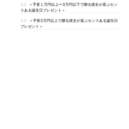
2.2
＜予算１万円以上〜3万円以下で贈る彼女が喜ぶセン
スある誕生日プレゼント＞
2.3
＜予算3万円以上で贈る彼女が喜ぶセンスある誕生日
プレゼント＞