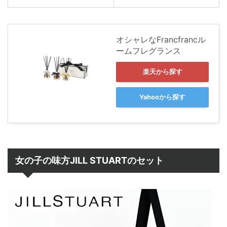
オシャレなFrancfrancル
ームフレグランス
楽天から探す
Yahooから探す
女の子の味方JILL STUARTのセット