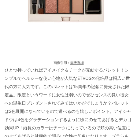
画像引用：
楽天市場
ひとつ持っていればアイメイク＆チークが完結するパレット！シ
ンプルでヘルシーな使い心地が人気なETVOSの化粧品は幅広い世
代の方に人気です。このパレットは15周年の記念に発売された限
定品。限定というワードに女性は弱いのでぜひセンスの良い彼女
への誕生日プレゼントされてみてはいかがでしょうか？パレット
は2色展開になっているので選べるのも嬉しいポイント。アイシャ
ドウは4色をグラデーションするように瞼にのせてあげるとデカ目
効果UP！縦長のカラーはチークになっているので頬の高い位置に
のせてあげると健康的で明るい女性の印象になります。ブラシも