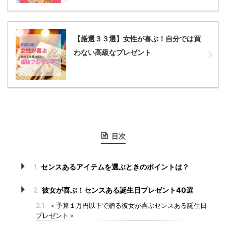
【厳選３３選】女性が喜ぶ！自分では買
わない高級なプレゼント
目次
1
センスあるアイテムを選ぶときのポイントは？
2
彼女が喜ぶ！センスある誕生日プレゼント40選
2.1
＜予算１万円以下で贈る彼女が喜ぶセンスある誕生日
プレゼント＞