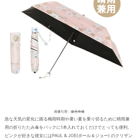
画像引用：
楽天市場
急な天気の変化に困る梅雨時期や暑い夏を乗り切るために晴雨兼
用の折りたたみ傘をバックに1本入れておくだけでとっても便利。
ピンクが好きな彼女にはPAUL & JOE(ポール＆ジョー) のクリザン