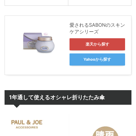
愛されるSABONのスキン
ケアシリーズ
楽天から探す
Yahooから探す
1年通して使えるオシャレ折りたたみ傘