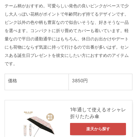
テーム柄がおすすめ。可愛らしい発色の良いピンクがベースで少
し大人っぽい花柄がポイントで年齢問わず持てるデザインです。
ピンク以外の色や柄も豊富なので似合いそうな、好きそうな一品
を選べます。コンパクトに折り畳めてカバーも着いています。軽
量なので平日の通勤通学にはもちろん、休日のお出かけやデート
にも荷物にならず気楽に持って行けるので出番が多いはず。セン
スある誕生日プレゼントを彼女にしたい方におすすめのアイテム
です。
価格
3850円
1年通して使えるオシャレ
折りたたみ傘
楽天から探す