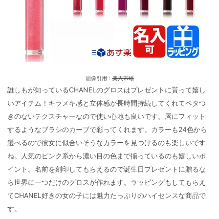
画像引用：
楽天市場
誰しもが知っているCHANELのグロスはプレゼントに貰って嬉し
いアイテム！キラメキ感と立体感が長時間持続してくれてベタつ
きのないテクスチャーなので使い心地も良いです。唇にフィット
するようなブラシのカーブで彩ってくれます。カラーも24色から
選べるので彼女に似合いそうなカラーを見つけるのも楽しいです
ね。人気のピンク系から濃い目の色まで揃っているのも嬉しいポ
イント。名前を刻印してもらえるので誕生日プレゼントに贈るな
ら世界に一つだけのグロスが作れます。ラッピングもしてもらえ
てCHANEL好きの女の子には魅力たっぷりのハイセンスな商品で
す。