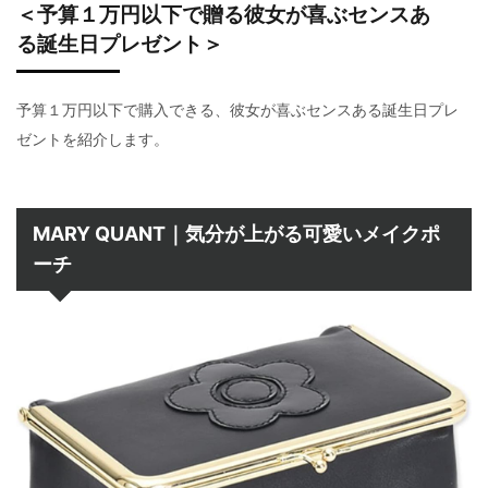
＜予算１万円以下で贈る彼女が喜ぶセンスあ
る誕生日プレゼント＞
予算１万円以下で購入できる、彼女が喜ぶセンスある誕生日プレ
ゼントを紹介します。
MARY QUANT｜気分が上がる可愛いメイクポ
ーチ