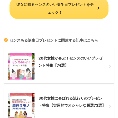
彼女に贈るセンスのいい誕生日プレゼントをチ
ェック！
センスある誕生日プレゼントに関連する記事はこちら
20代女性が喜ぶ！センスのいいプレゼ
ント特集【74選】
30代女性に喜ばれる流行りのプレゼン
ト特集【実用的でオシャレな厳選73選】