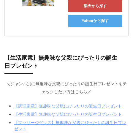
楽天から探す
Yahooから探す
【生活家電】無趣味な父親にぴったりの誕生
日プレゼント
＼ジャンル別に無趣味な父親にぴったりの誕生日プレゼントをチ
ェックしたい方はこちら／
【調理家電】無趣味な父親にぴったりの誕生日プレゼント
【生活家電】無趣味な父親にぴったりの誕生日プレゼント
【マッサージグッズ】無趣味な父親にぴったりの誕生日プレ
ゼント