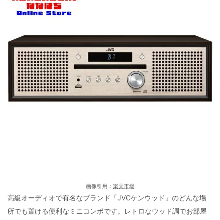
画像引用：
楽天市場
高級オーディオで有名なブランド「JVCケンウッド」のどんな場
所でも置ける便利なミニコンポです。レトロなウッド調でお部屋