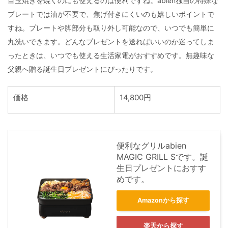
目玉焼きを焼くのにも使えるのは便利ですね。abien独自の特殊な
プレートでは油が不要で、焦げ付きにくいのも嬉しいポイントで
すね。プレートや脚部分も取り外し可能なので、いつでも簡単に
丸洗いできます。どんなプレゼントを送ればいいのか迷ってしま
ったときは、いつでも使える生活家電がおすすめです。無趣味な
父親へ贈る誕生日プレゼントにぴったりです。
価格
14,800円
便利なグリルabien
MAGIC GRILL Sです。誕
生日プレゼントにおすす
めです。
Amazonから探す
楽天から探す