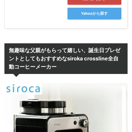
Yahooから探す
無趣味な父親がもらって嬉しい、誕生日プレゼ
ントとしてもおすすめなsiroka crossline全自
動コーヒーメーカー