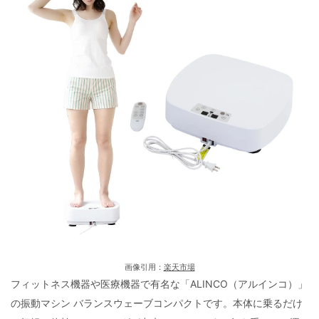
画像引用：
楽天市場
フィットネス機器や医療機器で有名な「ALINCO（アルインコ）」
の振動マシン バランスウェーブコンパクトです。本体に乗るだけ