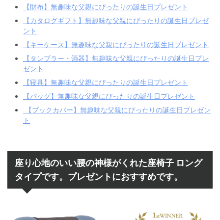
【財布】無趣味な父親にぴったりの誕生日プレゼント
【カタログギフト】無趣味な父親にぴったりの誕生日プレゼ
ント
【キーケース】無趣味な父親にぴったりの誕生日プレゼント
【タンブラー・酒器】無趣味な父親にぴったりの誕生日プレ
ゼント
【寝具】無趣味な父親にぴったりの誕生日プレゼント
【バッグ】無趣味な父親にぴったりの誕生日プレゼント
【ブックカバー】無趣味な父親にぴったりの誕生日プレゼン
ト
座り心地のいい腰の神様がくれた座椅子 ロング
タイプです。プレゼントにおすすめです。