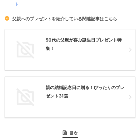
ト
父親へのプレゼントを紹介している関連記事はこちら
50代の父親が喜ぶ誕生日プレゼント特
集！
親の結婚記念日に贈る！ぴったりのプレ
ゼント31選
目次