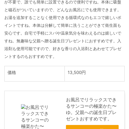
が不要で、誰でも簡単に設置できるので便利ですね。本体に吸盤
と磁石がついていますので、どんなお風呂にでも使用できます。
お湯を追加することなく使用できる循環式なのもエコで嬉しいポ
イントですね。本体は分解して簡単に洗うことができて衛生面も
安心です。自宅で手軽にスパや温泉気分を味わえるのは嬉しいで
すね。無趣味な父親へ贈る誕生日プレゼントにおすすめです。入
浴剤も使用可能ですので、好きな香りの入浴剤とあわせてプレゼ
ントするのもおすすめです。
価格
13,500円
お風呂でリラックスでき
るサンコーの極楽かた〜
ゆ。父親への誕生日プレ
ゼントおすすめです。