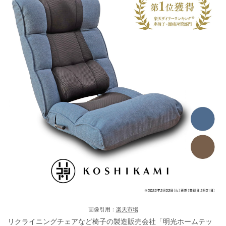
画像引用：
楽天市場
リクライニングチェアなど椅子の製造販売会社「明光ホームテッ