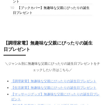
ント
10
【ブックカバー】無趣味な父親にぴったりの誕生
日プレゼント
【調理家電】無趣味な父親にぴったりの誕生
日プレゼント
＼ジャンル別に無趣味な父親にぴったりの誕生日プレゼントをチ
ェックしたい方はこちら／
【調理家電】無趣味な父親にぴったりの誕生日プレゼント
【生活家電】無趣味な父親にぴったりの誕生日プレゼント
【マッサージグッズ】無趣味な父親にぴったりの誕生日プレ
ゼント