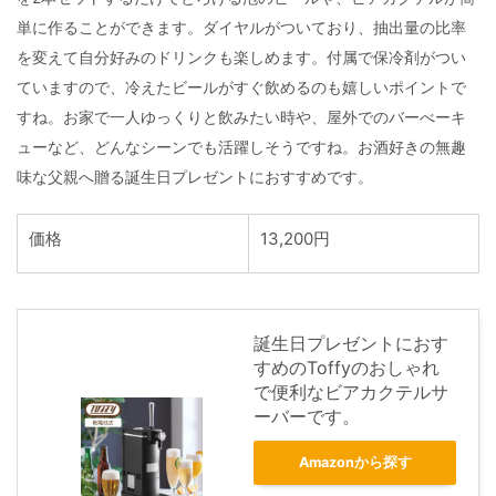
単に作ることができます。ダイヤルがついており、抽出量の比率
を変えて自分好みのドリンクも楽しめます。付属で保冷剤がつい
ていますので、冷えたビールがすぐ飲めるのも嬉しいポイントで
すね。お家で一人ゆっくりと飲みたい時や、屋外でのバーべーキ
ューなど、どんなシーンでも活躍しそうですね。お酒好きの無趣
味な父親へ贈る誕生日プレゼントにおすすめです。
価格
13,200円
誕生日プレゼントにおす
すめのToffyのおしゃれ
で便利なビアカクテルサ
ーバーです。
Amazonから探す