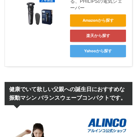
る、PHILIPSの電気シェ
ーバー
Amazonから探す
楽天から探す
Yahooから探す
健康でいて欲しい父親への誕生日におすすめな
振動マシン バランスウェーブコンパクトです。