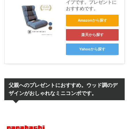
イプです。プレゼントに
おすすめです。
Amazonから探す
楽天から探す
Yahooから探す
父親へのプレゼントにおすすめ。ウッド調のデ
ザインがおしゃれなミニコンポです。