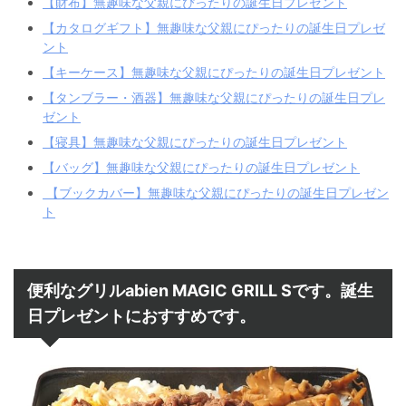
【財布】無趣味な父親にぴったりの誕生日プレゼント
【カタログギフト】無趣味な父親にぴったりの誕生日プレゼ
ント
【キーケース】無趣味な父親にぴったりの誕生日プレゼント
【タンブラー・酒器】無趣味な父親にぴったりの誕生日プレ
ゼント
【寝具】無趣味な父親にぴったりの誕生日プレゼント
【バッグ】無趣味な父親にぴったりの誕生日プレゼント
【ブックカバー】無趣味な父親にぴったりの誕生日プレゼン
ト
便利なグリルabien MAGIC GRILL Sです。誕生
日プレゼントにおすすめです。