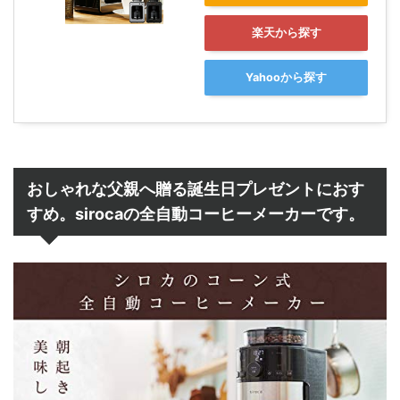
楽天から探す
Yahooから探す
おしゃれな父親へ贈る誕生日プレゼントにおす
すめ。sirocaの全自動コーヒーメーカーです。