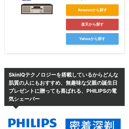
Amazonから探す
楽天から探す
Yahooから探す
SkinIQテクノロジーを搭載しているからどんな
肌質の人にもおすすめ、無趣味な父親の誕生日
プレゼントに贈っても喜ばれる、PHILIPSの電
気シェーバー