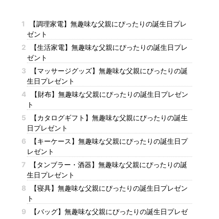
1
【調理家電】無趣味な父親にぴったりの誕生日プレ
ゼント
2
【生活家電】無趣味な父親にぴったりの誕生日プレ
ゼント
3
【マッサージグッズ】無趣味な父親にぴったりの誕
生日プレゼント
4
【財布】無趣味な父親にぴったりの誕生日プレゼン
ト
5
【カタログギフト】無趣味な父親にぴったりの誕生
日プレゼント
6
【キーケース】無趣味な父親にぴったりの誕生日プ
レゼント
7
【タンブラー・酒器】無趣味な父親にぴったりの誕
生日プレゼント
8
【寝具】無趣味な父親にぴったりの誕生日プレゼン
ト
9
【バッグ】無趣味な父親にぴったりの誕生日プレゼ