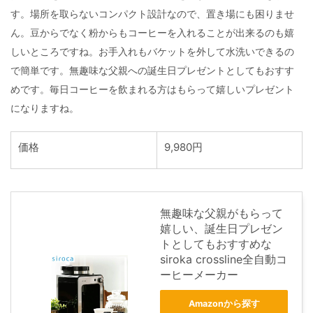
す。場所を取らないコンパクト設計なので、置き場にも困りませ
ん。豆からでなく粉からもコーヒーを入れることが出来るのも嬉
しいところですね。お手入れもバケットを外して水洗いできるの
で簡単です。無趣味な父親への誕生日プレゼントとしてもおすす
めです。毎日コーヒーを飲まれる方はもらって嬉しいプレゼント
になりますね。
価格
9,980円
無趣味な父親がもらって
嬉しい、誕生日プレゼン
トとしてもおすすめな
siroka crossline全自動コ
ーヒーメーカー
Amazonから探す