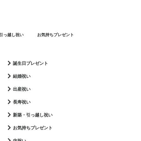
引っ越し祝い
お気持ちプレゼント
誕生日プレゼント
結婚祝い
出産祝い
長寿祝い
新築・引っ越し祝い
お気持ちプレゼント
内祝い