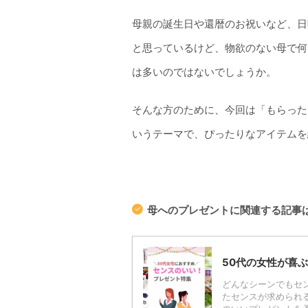
母親の誕生日や還暦のお祝いなど、日
と思っているけど、物欲のない母で何
は多いのではないでしょうか。
そんな方のために、今回は「もらった
いうテーマで、ぴったりなアイテムを
母へのプレゼントに関連する記事
50代の女性が喜
どんなシーンでもセ
たセンスが求められる