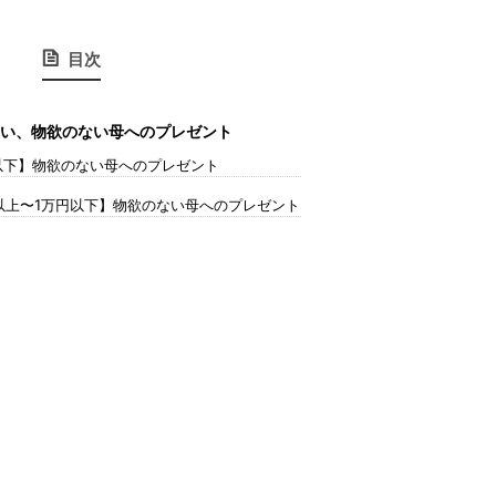
目次
い、物欲のない母へのプレゼント
以下】物欲のない母へのプレゼント
以上〜1万円以下】物欲のない母へのプレゼント