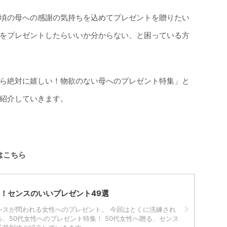
頃の母への感謝の気持ちを込めてプレゼントを贈りたい
をプレゼントしたらいいか分からない、と困っている方
ら絶対に嬉しい！物欲のない母へのプレゼント特集」と
紹介していきます。
はこちら
ぶ！センスのいいプレゼント49選
ンスが問われる女性へのプレゼント。 今回はとくに洗練され
、50代女性へのプレゼント特集！ 50代女性へ贈る、センス