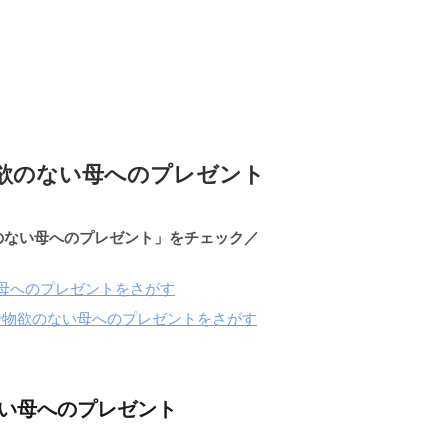
欲のない母へのプレゼント
のない母へのプレゼント」をチェック／
母へのプレゼントをさがす
で物欲のない母へのプレゼントをさがす
い母へのプレゼント