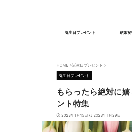
誕生日プレゼント
結婚祝
HOME
>
誕生日プレゼント
>
誕生日プレゼント
もらったら絶対に嬉
ント特集
2023年1月15日
2023年1月29日