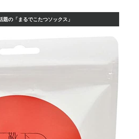
話題の「まるでこたつソックス」