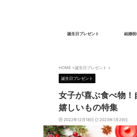
誕生日プレゼント
結婚祝
HOME
>
誕生日プレゼント
>
誕生日プレゼント
女子が喜ぶ食べ物！
嬉しいもの特集
2022年12月18日
2023年1月29日