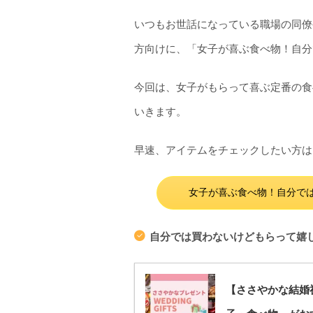
いつもお世話になっている職場の同僚
方向けに、「女子が喜ぶ食べ物！自分
今回は、女子がもらって喜ぶ定番の食
いきます。
早速、アイテムをチェックしたい方は
女子が喜ぶ食べ物！自分では
自分では買わないけどもらって嬉
【ささやかな結婚