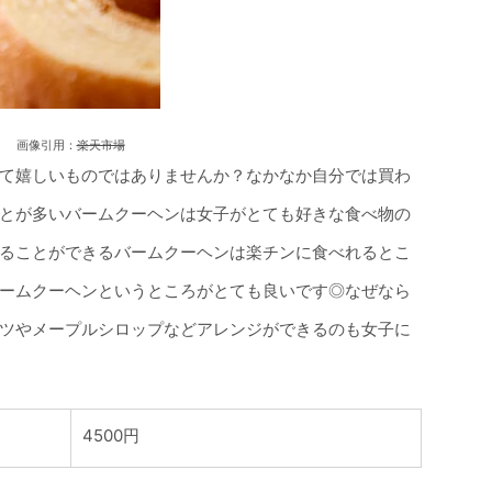
画像引用：
楽天市場
て嬉しいものではありませんか？なかなか自分では買わ
とが多いバームクーヘンは女子がとても好きな食べ物の
ることができるバームクーヘンは楽チンに食べれるとこ
ームクーヘンというところがとても良いです◎なぜなら
ツやメープルシロップなどアレンジができるのも女子に
4500円