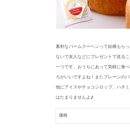
素朴なバームクーヘンって結構もらっ
ないで友人などにプレゼントで送るこ
一つです。おうちにあって気軽に食べ
ろがいいですよね！またプレーンのバ
他にアイスやチョコシロップ、ハチミ
はたまりませんよ♪
価格