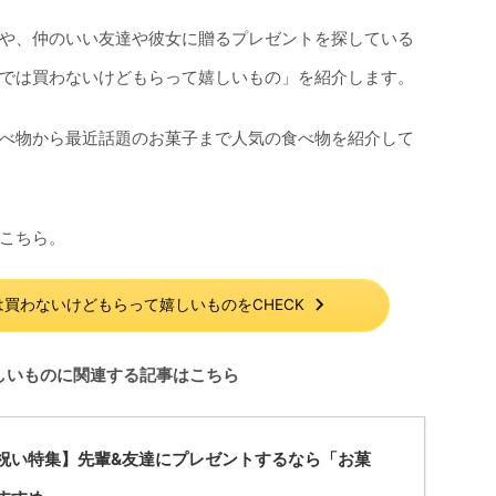
や、仲のいい友達や彼女に贈るプレゼントを探している
では買わないけどもらって嬉しいもの」を紹介します。
べ物から最近話題のお菓子まで人気の食べ物を紹介して
こちら。
買わないけどもらって嬉しいものをCHECK
しいものに関連する記事はこちら
祝い特集】先輩&友達にプレゼントするなら「お菓