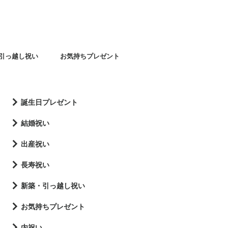
引っ越し祝い
お気持ちプレゼント
誕生日プレゼント
結婚祝い
出産祝い
長寿祝い
新築・引っ越し祝い
お気持ちプレゼント
内祝い