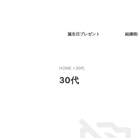
誕生日プレゼント
結婚祝
HOME
>
30代
30代